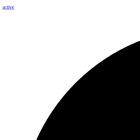
active